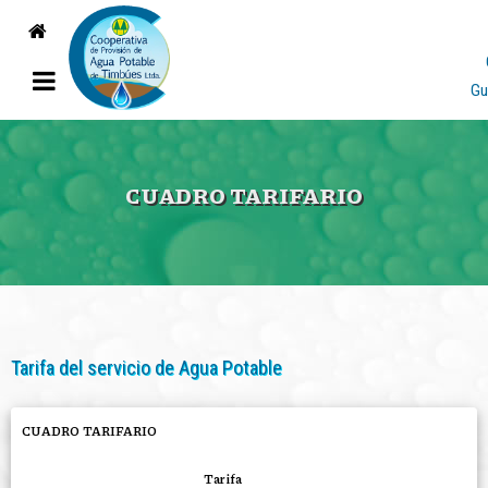
Gu
CUADRO TARIFARIO
Tarifa del servicio de Agua Potable
CUADRO TARIFARIO
Tarifa