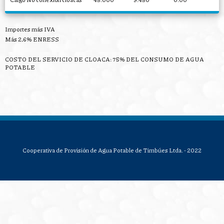
Importes más IVA
Más 2,6% ENRESS
COSTO DEL SERVICIO DE CLOACA: 75% DEL CONSUMO DE AGUA
POTABLE
Cooperativa de Provisión de Agua Potable de Timbúes Ltda. - 2022