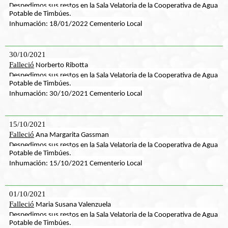
Despedimos sus restos en la Sala Velatoria de la Cooperativa de Agua
Potable de Timbúes.
Inhumación: 18/01/2022 Cementerio Local
30/10/2021
Falleció
Norberto Ribotta
Despedimos sus restos en la Sala Velatoria de la Cooperativa de Agua
Potable de Timbúes.
Inhumación: 30/10/2021 Cementerio Local
15/10/2021
Falleció
Ana Margarita Gassman
Despedimos sus restos en la Sala Velatoria de la Cooperativa de Agua
Potable de Timbúes.
Inhumación: 15/10/2021 Cementerio Local
01/10/2021
Falleció
Maria Susana Valenzuela
Despedimos sus restos en la Sala Velatoria de la Cooperativa de Agua
Potable de Timbúes.