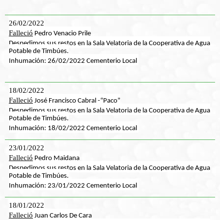
26/02/2022
Falleció
Pedro Venacio Prile
Despedimos sus restos en la Sala Velatoria de la Cooperativa de Agua
Potable de Timbúes.
Inhumación: 26/02/2022 Cementerio Local
18/02/2022
Falleció
José Francisco Cabral -“Paco”
Despedimos sus restos en la Sala Velatoria de la Cooperativa de Agua
Potable de Timbúes.
Inhumación: 18/02/2022 Cementerio Local
23/01/2022
Falleció
Pedro Maidana
Despedimos sus restos en la Sala Velatoria de la Cooperativa de Agua
Potable de Timbúes.
Inhumación: 23/01/2022 Cementerio Local
18/01/2022
Falleció
Juan Carlos De Cara